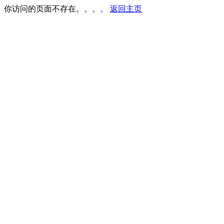
你访问的页面不存在。。。。
返回主页