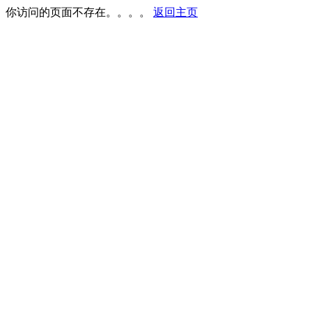
你访问的页面不存在。。。。
返回主页