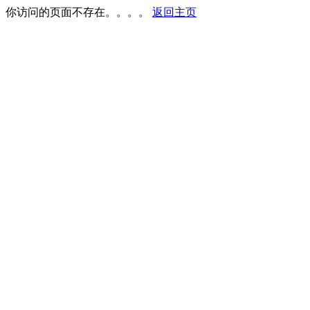
你访问的页面不存在。。。。
返回主页