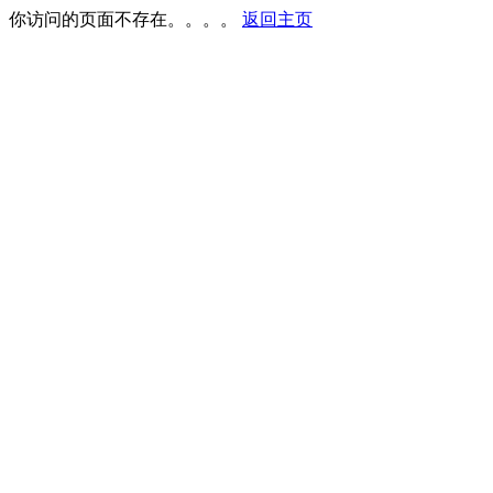
你访问的页面不存在。。。。
返回主页