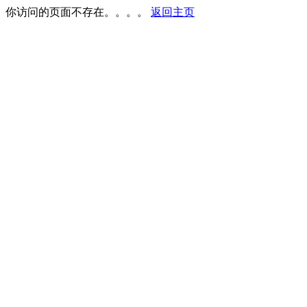
你访问的页面不存在。。。。
返回主页