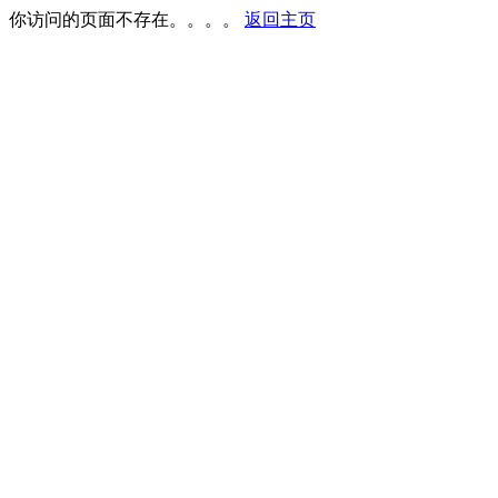
你访问的页面不存在。。。。
返回主页