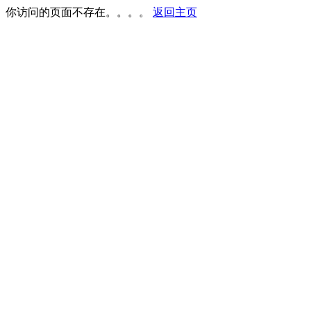
你访问的页面不存在。。。。
返回主页