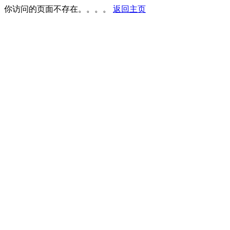
你访问的页面不存在。。。。
返回主页