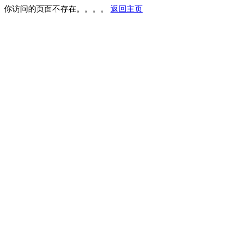
你访问的页面不存在。。。。
返回主页