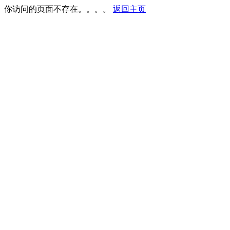
你访问的页面不存在。。。。
返回主页