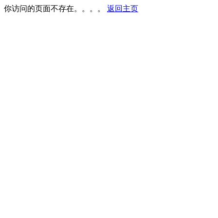
你访问的页面不存在。。。。
返回主页