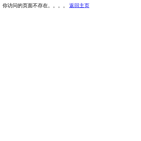
你访问的页面不存在。。。。
返回主页