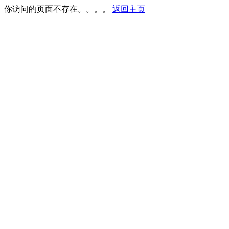
你访问的页面不存在。。。。
返回主页