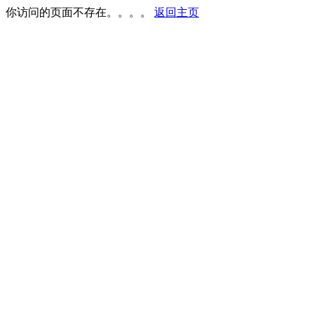
你访问的页面不存在。。。。
返回主页